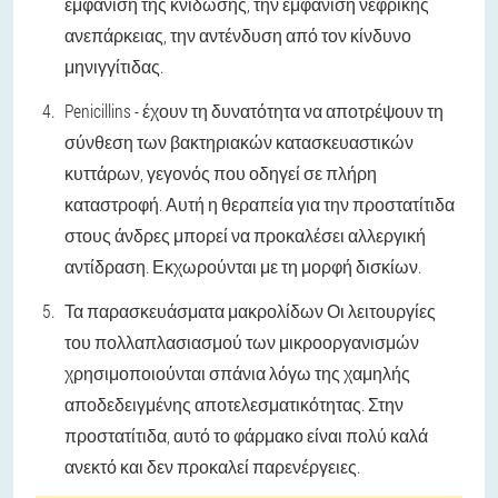
εμφάνιση της κνίδωσης, την εμφάνιση νεφρικής
ανεπάρκειας, την αντένδυση από τον κίνδυνο
μηνιγγίτιδας.
Penicillins - έχουν τη δυνατότητα να αποτρέψουν τη
σύνθεση των βακτηριακών κατασκευαστικών
κυττάρων, γεγονός που οδηγεί σε πλήρη
καταστροφή. Αυτή η θεραπεία για την προστατίτιδα
στους άνδρες μπορεί να προκαλέσει αλλεργική
αντίδραση. Εκχωρούνται με τη μορφή δισκίων.
Τα παρασκευάσματα μακρολίδων Οι λειτουργίες
του πολλαπλασιασμού των μικροοργανισμών
χρησιμοποιούνται σπάνια λόγω της χαμηλής
αποδεδειγμένης αποτελεσματικότητας. Στην
προστατίτιδα, αυτό το φάρμακο είναι πολύ καλά
ανεκτό και δεν προκαλεί παρενέργειες.