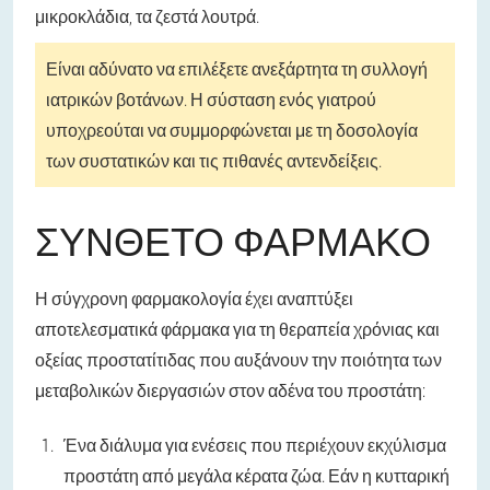
μικροκλάδια, τα ζεστά λουτρά.
Είναι αδύνατο να επιλέξετε ανεξάρτητα τη συλλογή
ιατρικών βοτάνων. Η σύσταση ενός γιατρού
υποχρεούται να συμμορφώνεται με τη δοσολογία
των συστατικών και τις πιθανές αντενδείξεις.
ΣΎΝΘΕΤΟ ΦΆΡΜΑΚΟ
Η σύγχρονη φαρμακολογία έχει αναπτύξει
αποτελεσματικά φάρμακα για τη θεραπεία χρόνιας και
οξείας προστατίτιδας που αυξάνουν την ποιότητα των
μεταβολικών διεργασιών στον αδένα του προστάτη:
Ένα διάλυμα για ενέσεις που περιέχουν εκχύλισμα
προστάτη από μεγάλα κέρατα ζώα. Εάν η κυτταρική