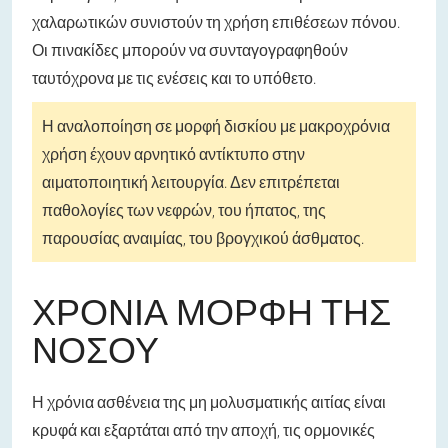
χαλαρωτικών συνιστούν τη χρήση επιθέσεων πόνου.
Οι πινακίδες μπορούν να συνταγογραφηθούν
ταυτόχρονα με τις ενέσεις και το υπόθετο.
Η αναλοποίηση σε μορφή δισκίου με μακροχρόνια
χρήση έχουν αρνητικό αντίκτυπο στην
αιματοποιητική λειτουργία. Δεν επιτρέπεται
παθολογίες των νεφρών, του ήπατος, της
παρουσίας αναιμίας, του βρογχικού άσθματος.
ΧΡΌΝΙΑ ΜΟΡΦΉ ΤΗΣ
ΝΌΣΟΥ
Η χρόνια ασθένεια της μη μολυσματικής αιτίας είναι
κρυφά και εξαρτάται από την αποχή, τις ορμονικές