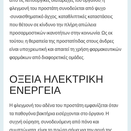
φλεγμονή του προστάτη συνοδεύεται από ψυχο
-συναισθηματικό άγχος, καταθλιπτικές καταστάσεις
που θέτουν σε κίνδυνο την πλήρη απώλεια
προσαρμοστικών ικανοτήτων στην κοινωνία. Ως εκ
τούτου, η θεραπεία της προστατίτιδας στους άνδρες
είναι υποχρεωτική και απαιτεί τη χρήση φαρμακευτικών
φαρμάκων από διαφορετικές ομάδες.
ΟΞΕΊΑ ΗΛΕΚΤΡΙΚΉ
ΕΝΈΡΓΕΙΑ
Η φλεγμονή του αδένα του προστάτη εμφανίζεται όταν
τα παθογόνα βακτήρια εισέρχονται στο όργανο. Η
συχνή ούρηση, συνοδευόμενη από πόνο και
συμπτώματα, είναι το πρώτο σήμα για την αρχή της