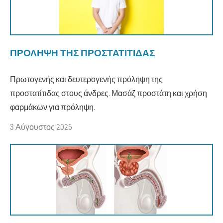
ΠΡΌΛΗΨΗ ΤΗΣ ΠΡΟΣΤΑΤΊΤΙΔΑΣ
Πρωτογενής και δευτερογενής πρόληψη της
προστατίτιδας στους άνδρες. Μασάζ προστάτη και χρήση
φαρμάκων για πρόληψη.
3 Αύγουστος 2026