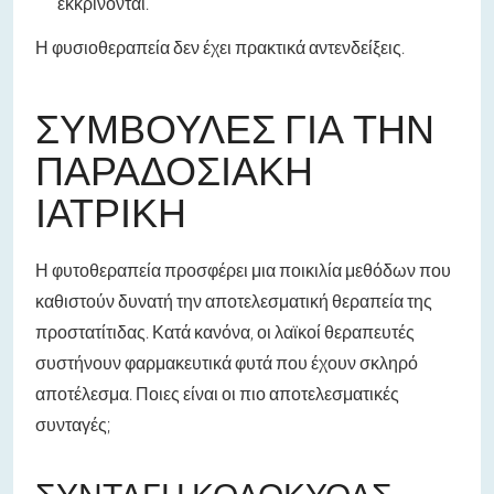
εκκρίνονται.
Η φυσιοθεραπεία δεν έχει πρακτικά αντενδείξεις.
ΣΥΜΒΟΥΛΈΣ ΓΙΑ ΤΗΝ
ΠΑΡΑΔΟΣΙΑΚΉ
ΙΑΤΡΙΚΉ
Η φυτοθεραπεία προσφέρει μια ποικιλία μεθόδων που
καθιστούν δυνατή την αποτελεσματική θεραπεία της
προστατίτιδας. Κατά κανόνα, οι λαϊκοί θεραπευτές
συστήνουν φαρμακευτικά φυτά που έχουν σκληρό
αποτέλεσμα. Ποιες είναι οι πιο αποτελεσματικές
συνταγές;