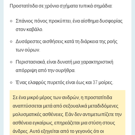
Προστατίτιδα σε χρόνια σχήματα τυπικά σημάδια:
Σπάνιος πόνος προκύπτει, ένα αίσθημα δυσφορίας
στον καβάλο.
Δυσάρεστες αισθήσεις κατά τη διάρκεια της ροής
των ούρων.
Περιστασιακά, είναι δυνατή μια χαρακτηριστική
απόρριψη από την ουρήθρα.
Ένας ελαφρύς πυρετός είναι έως και 37 μοίρες.
Σε ένα μικρό μέρος των ανδρών, η προστατίτιδα
αναπτύσσεται μετά από σεξουαλικά μεταδιδόμενες
μολυσματικές ασθένειες. Εάν δεν αντιμετωπίζετε την
ασθένεια εγκαίρως, επηρεάζεται μια στύση στους
άνδρες. Αυτό εξηγείται από το γεγονός ότι οι