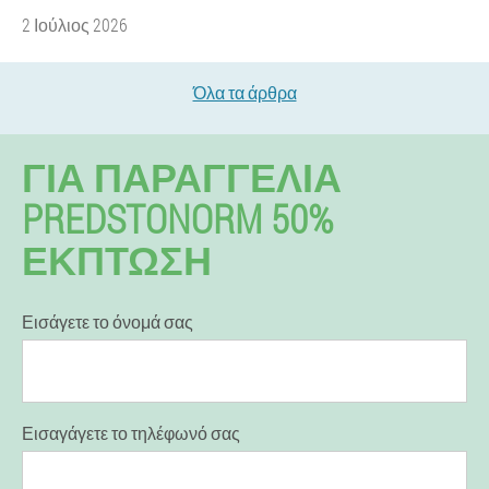
2 Ιούλιος 2026
Όλα τα άρθρα
ΓΙΑ ΠΑΡΑΓΓΕΛΊΑ
PREDSTONORM 50%
ΕΚΠΤΩΣΗ
Εισάγετε το όνομά σας
Εισαγάγετε το τηλέφωνό σας