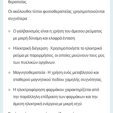
θεραπείας.
Οι ακόλουθοι τύποι φυσιοθεραπείας χρησιμοποιούνται
συχνότερα:
Ο γαλβανισμός είναι η χρήση του άμεσου ρεύματος
με μικρή δύναμη και ελαφρά ένταση.
Ηλεκτρική διέγερση - Χρησιμοποιήστε το ηλεκτρικό
ρεύμα με παρορμήσεις, οι οποίες μειώνουν τους μυς
των πυελικών οργάνων.
Μαγνητοθεραπεία - Η χρήση ενός μεταβλητού και
σταθερού μαγνητικού πεδίου χαμηλής συχνότητας.
Η ηλεκτροφόρηση φαρμάκου χαρακτηρίζεται από
την παράλληλη επίδραση των φαρμάκων και την
άμεση ηλεκτρική ενέργεια με μικρή ισχύ.